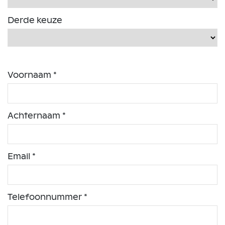
Derde keuze
Voornaam *
Achternaam *
Email *
Telefoonnummer *