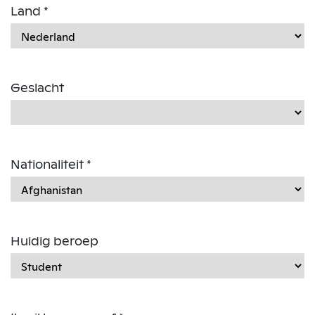
Land *
Geslacht
Nationaliteit *
Huidig beroep