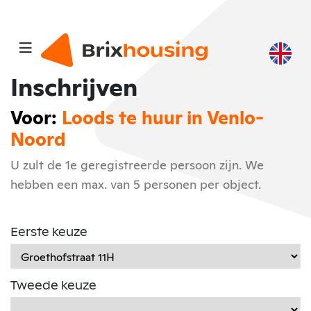
Inschrijven
Voor:
Loods te huur in Venlo-
Noord
U zult de 1e geregistreerde persoon zijn. We
hebben een max. van 5 personen per object.
Eerste keuze
Tweede keuze