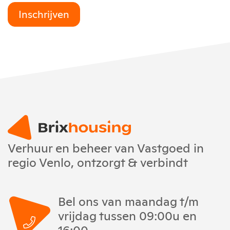
Inschrijven
Verhuur en beheer van Vastgoed in
regio Venlo, ontzorgt & verbindt
Bel ons van maandag t/m
vrijdag tussen 09:00u en
16:00