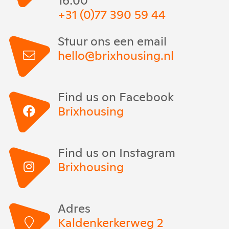
+31 (0)77 390 59 44
Stuur ons een email
hello@brixhousing.nl
Find us on Facebook
Brixhousing
Find us on Instagram
Brixhousing
Adres
Kaldenkerkerweg 2