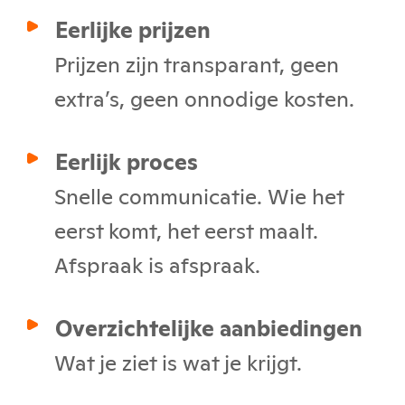
Eerlijke prijzen
Prijzen zijn transparant, geen
extra’s, geen onnodige kosten.
Eerlijk proces
Snelle communicatie. Wie het
eerst komt, het eerst maalt.
Afspraak is afspraak.
Overzichtelijke aanbiedingen
Wat je ziet is wat je krijgt.