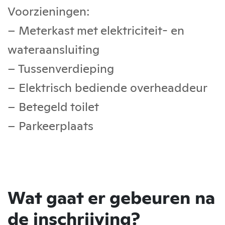
Voorzieningen:
– Meterkast met elektriciteit- en
wateraansluiting
– Tussenverdieping
– Elektrisch bediende overheaddeur
– Betegeld toilet
– Parkeerplaats
Wat gaat er gebeuren na
de inschrijving?