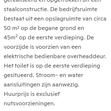
staalconstructie. De bedrijfsruimte
bestaat uit een opslagruimte van circa
50 m² op de begane grond en
2
45m
op de eerste verdieping. De
voorzijde is voorzien van een
elektrische bedienbare overheaddeur.
Het toilet is op de eerste verdieping
gesitueerd. Stroom- en water
aansluitingen zijn aanwezig.
Huurprijs is exclusief
nutsvoorzieningen.