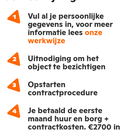
Vul al je persoonlijke
gegevens in, voor meer
informatie lees
onze
werkwijze
Uitnodiging om het
object te bezichtigen
Opstarten
contractprocedure
Je betaald de eerste
maand huur en borg +
contractkosten. €2700 in