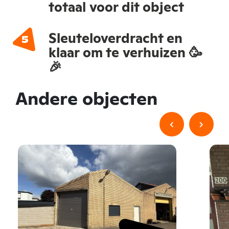
totaal voor dit object
Sleuteloverdracht en
klaar om te verhuizen 🥳
🎉
Andere objecten