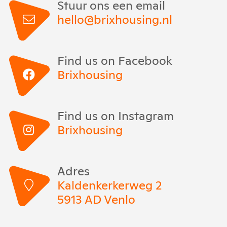
Stuur ons een email
hello@brixhousing.nl
Find us on Facebook
Brixhousing
Find us on Instagram
Brixhousing
Adres
Kaldenkerkerweg 2
5913 AD Venlo