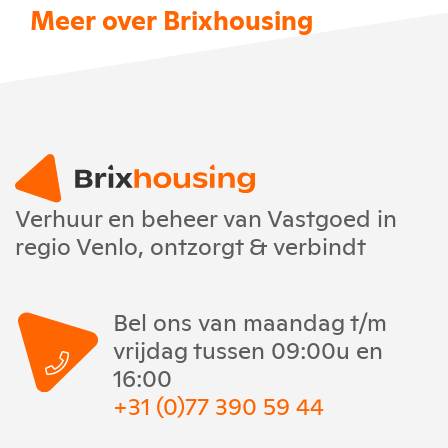
Meer over Brixhousing
Verhuur en beheer van Vastgoed in
regio Venlo, ontzorgt & verbindt
Bel ons van maandag t/m
vrijdag tussen 09:00u en
16:00
+31 (0)77 390 59 44