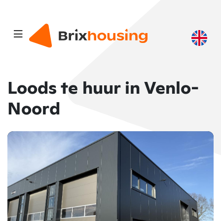
Loods te huur in Venlo-
Noord