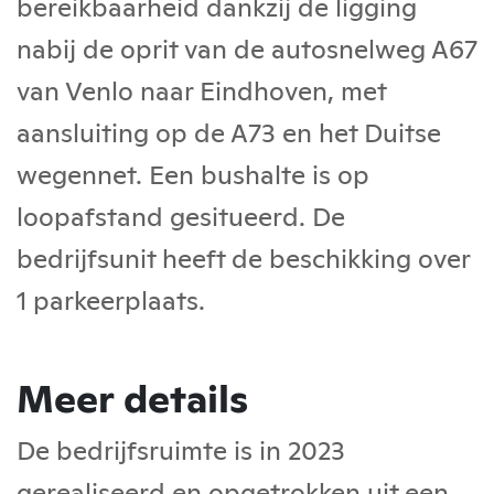
bereikbaarheid dankzij de ligging
nabij de oprit van de autosnelweg A67
van Venlo naar Eindhoven, met
aansluiting op de A73 en het Duitse
wegennet. Een bushalte is op
loopafstand gesitueerd. De
bedrijfsunit heeft de beschikking over
1 parkeerplaats.
Meer details
De bedrijfsruimte is in 2023
gerealiseerd en opgetrokken uit een