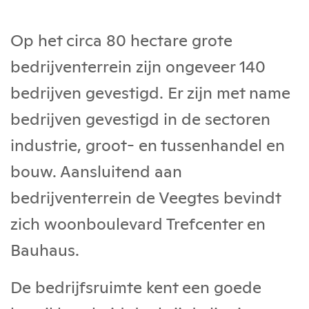
Op het circa 80 hectare grote
bedrijventerrein zijn ongeveer 140
bedrijven gevestigd. Er zijn met name
bedrijven gevestigd in de sectoren
industrie, groot- en tussenhandel en
bouw. Aansluitend aan
bedrijventerrein de Veegtes bevindt
zich woonboulevard Trefcenter en
Bauhaus.
De bedrijfsruimte kent een goede