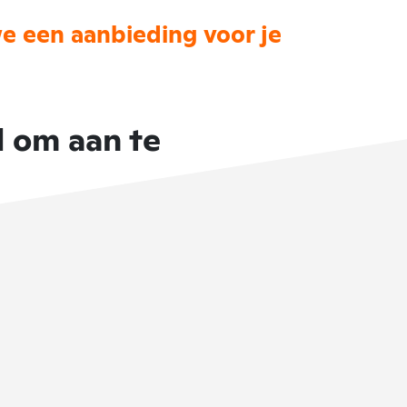
e een aanbieding voor je
 om aan te