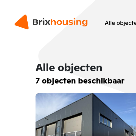
Alle object
Alle objecten
7 objecten beschikbaar