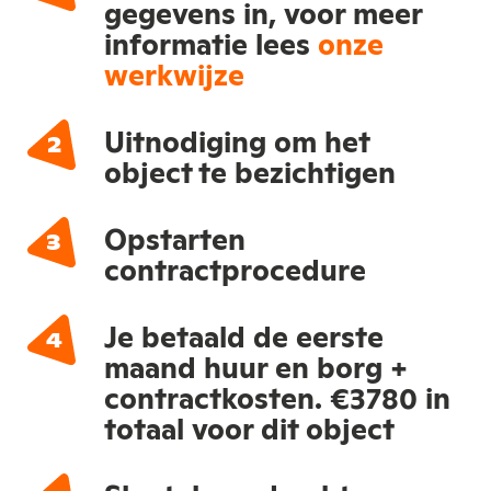
gegevens in, voor meer
informatie lees
onze
werkwijze
Uitnodiging om het
object te bezichtigen
Opstarten
contractprocedure
Je betaald de eerste
maand huur en borg +
contractkosten. €3780 in
totaal voor dit object