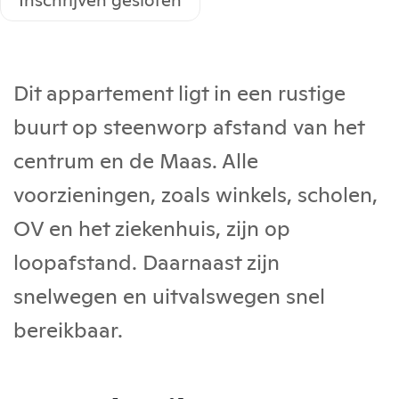
Dit appartement ligt in een rustige
buurt op steenworp afstand van het
centrum en de Maas. Alle
voorzieningen, zoals winkels, scholen,
OV en het ziekenhuis, zijn op
loopafstand. Daarnaast zijn
snelwegen en uitvalswegen snel
bereikbaar.