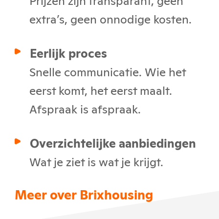
extra’s, geen onnodige kosten.
Eerlijk proces
Snelle communicatie. Wie het
eerst komt, het eerst maalt.
Afspraak is afspraak.
Overzichtelijke aanbiedingen
Wat je ziet is wat je krijgt.
Meer over Brixhousing