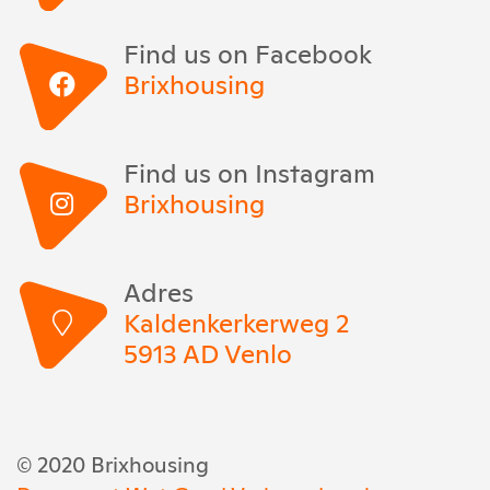
Find us on Facebook
Brixhousing
Find us on Instagram
Brixhousing
Adres
Kaldenkerkerweg 2
5913 AD Venlo
© 2020 Brixhousing