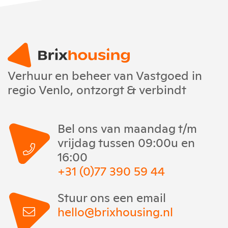
Verhuur en beheer van Vastgoed in
regio Venlo, ontzorgt & verbindt
Bel ons van maandag t/m
vrijdag tussen 09:00u en
16:00
+31 (0)77 390 59 44
Stuur ons een email
hello@brixhousing.nl