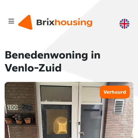
Benedenwoning in
Venlo-Zuid
Verhuurd