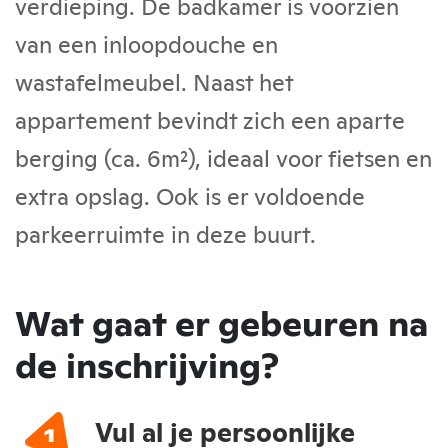
verdieping. De badkamer is voorzien
van een inloopdouche en
wastafelmeubel. Naast het
appartement bevindt zich een aparte
berging (ca. 6m²), ideaal voor fietsen en
extra opslag. Ook is er voldoende
parkeerruimte in deze buurt.
Wat gaat er gebeuren na
de inschrijving?
Vul al je persoonlijke