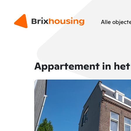
Alle object
Appartement in het