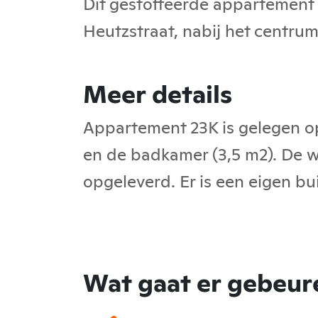
Dit gestoffeerde appartement 
Heutzstraat, nabij het centrum
Meer details
Appartement 23K is gelegen o
en de badkamer (3,5 m2). De 
opgeleverd. Er is een eigen bu
Wat gaat er gebeure