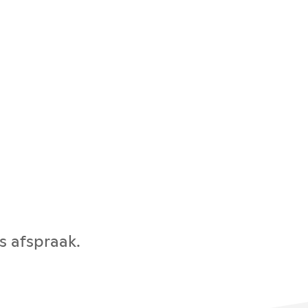
s afspraak.