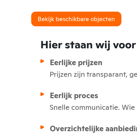
Bekijk beschikbare objecten
Hier staan wij voor
Eerlijke prijzen
Prijzen zijn transparant, 
Eerlijk proces
Snelle communicatie. Wie h
Overzichtelijke aanbied