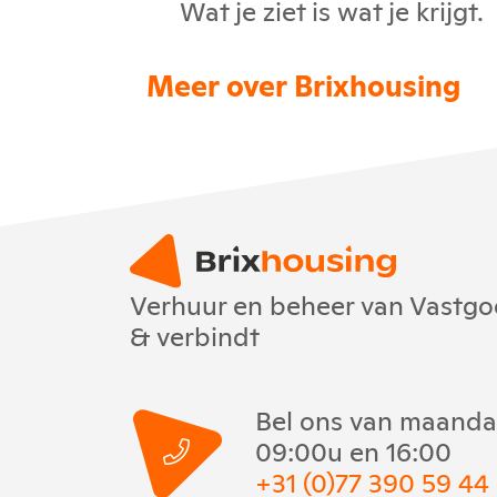
Wat je ziet is wat je krijgt.
Meer over Brixhousing
Verhuur en beheer van Vastgoe
& verbindt
Bel ons van maandag
09:00u en 16:00
+31 (0)77 390 59 44