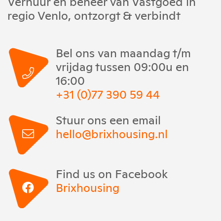
Verhuur en beheer van Vastgoed in
regio Venlo, ontzorgt & verbindt
Bel ons van maandag t/m
vrijdag tussen 09:00u en
16:00
+31 (0)77 390 59 44
Stuur ons een email
hello@brixhousing.nl
Find us on Facebook
Brixhousing