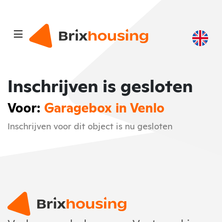
Inschrijven is gesloten
Voor:
Garagebox in Venlo
Inschrijven voor dit object is nu gesloten