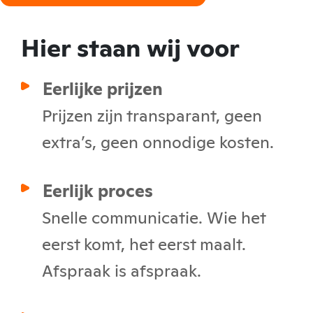
Hier staan wij voor
Eerlijke prijzen
Prijzen zijn transparant, geen
extra’s, geen onnodige kosten.
Eerlijk proces
Snelle communicatie. Wie het
eerst komt, het eerst maalt.
Afspraak is afspraak.