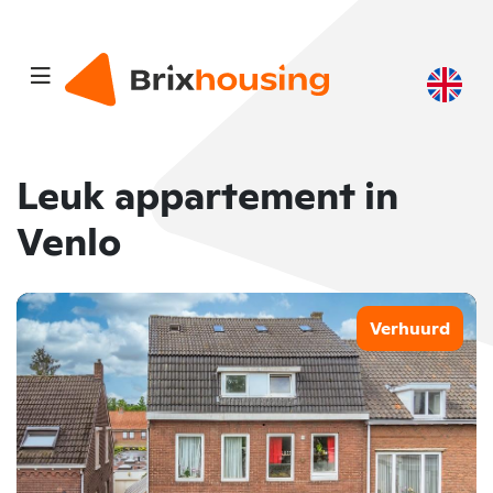
Leuk appartement in
Venlo
Verhuurd