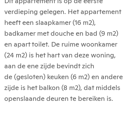
Dit appartement is op de eerste
verdieping gelegen. Het appartement
heeft een slaapkamer (16 m2),
badkamer met douche en bad (9 m2)
en apart toilet. De ruime woonkamer
(24 m2) is het hart van deze woning,
aan de ene zijde bevindt zich
de (gesloten) keuken (6 m2) en andere
zijde is het balkon (8 m2), dat middels
openslaande deuren te bereiken is.