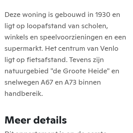
Deze woning is gebouwd in 1930 en
ligt op loopafstand van scholen,
winkels en speelvoorzieningen en een
supermarkt. Het centrum van Venlo
ligt op fietsafstand. Tevens zijn
natuurgebied "de Groote Heide" en
snelwegen A67 en A73 binnen
handbereik.
Meer details