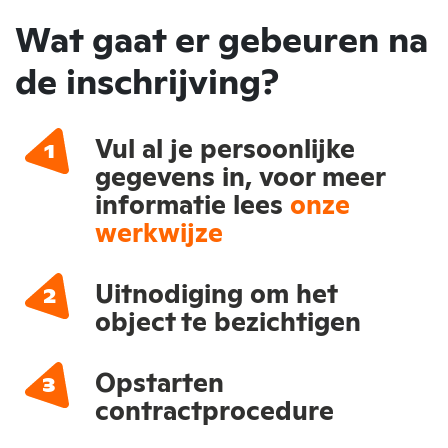
Wat gaat er gebeuren na
de inschrijving?
Vul al je persoonlijke
gegevens in, voor meer
informatie lees
onze
werkwijze
Uitnodiging om het
object te bezichtigen
Opstarten
contractprocedure