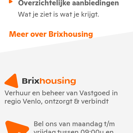
Overzichtelijke aanbiedingen
Wat je ziet is wat je krijgt.
Meer over Brixhousing
Verhuur en beheer van Vastgoed in
regio Venlo, ontzorgt & verbindt
Bel ons van maandag t/m
vrijdag tussen 09:00u en