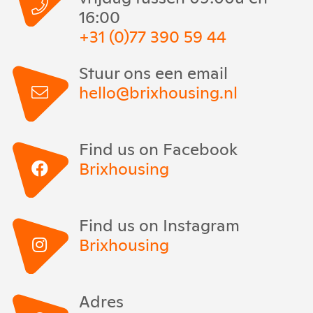
16:00
+31 (0)77 390 59 44
Stuur ons een email
hello@brixhousing.nl
Find us on Facebook
Brixhousing
Find us on Instagram
Brixhousing
Adres